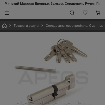
Минский Магазин Дверных Замков, Сердцевин, Ручек, Пете
Товары и услуги
Сердцевины европрофиль, Сменные С