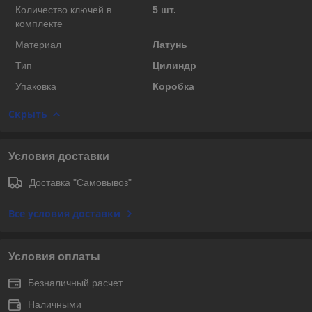
Количество ключей в
5 шт.
комплекте
Материал
Латунь
Тип
Цилиндр
Упаковка
Коробка
Скрыть
Условия доставки
Доставка "Самовывоз"
Все условия доставки
Условия оплаты
Безналичный расчет
Наличными