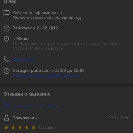
О нас
Рейтинг не сформирован
Менее 5 отзывов за последний год
Работает с 21.02.2012
г. Минск
т.д. Ждановичи, строительный рынок (улица) павильон
сп192/1, Минск, Беларусь
Контакты
Сегодня работает с 10:00 до 15:00
Показать весь график работы
Отзывы о магазине
3 отзывов за всё время
Покупатель
22.11.2020
Отлично