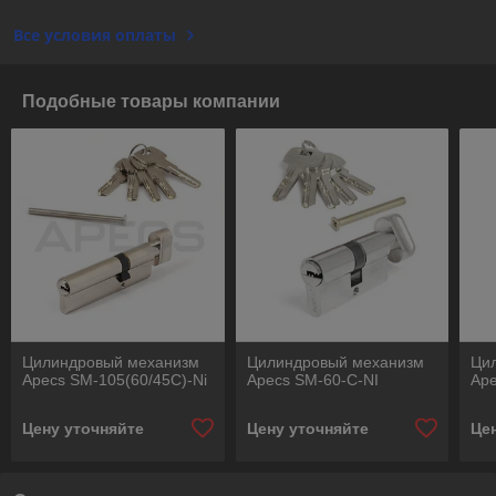
Все условия оплаты
Подобные товары компании
Цилиндровый механизм
Цилиндровый механизм
Ци
Apecs SM-105(60/45C)-Ni
Apecs SM-60-C-NI
Ape
Цену уточняйте
Цену уточняйте
Це