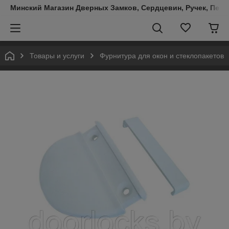
Минский Магазин Дверных Замков, Сердцевин, Ручек, Пете
Товары и услуги
Фурнитура для окон и стеклопакетов