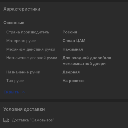
Характеристики
Основные
Страна производитель
Россия
Материал ручки
Сплав ЦАМ
Механизм действия ручки
Нажимная
Назначение дверной ручки
Для входной двери/для
межкомнатной двери
Назначение ручки
Дверная
Тип ручки
На розетке
Скрыть
Условия доставки
Доставка "Самовывоз"