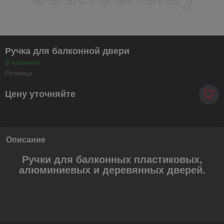
Ручка для балконной двери
В наличии
Розница
Цену уточняйте
Описание
Ручки для балконных пластиковых,
алюминиевых и деревянных дверей.