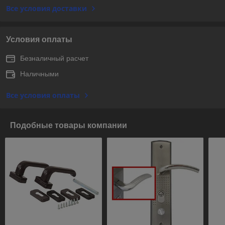
Все условия доставки
Условия оплаты
Безналичный расчет
Наличными
Все условия оплаты
Подобные товары компании