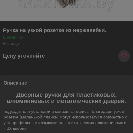
Ручка на узкой розетке из нержавейки.
В наличии
Розница
Цену уточняйте
Описание
Дверные ручки для пластиковых,
алюминиевых и металлических дверей.
подходят для установки в магазины, офисы. Благодаря узкой
розетке (маленькой планке) могут использоваться совместно с
узкопрофильными замками на калитках, узких алюминиевых и
ПВХ дверях.