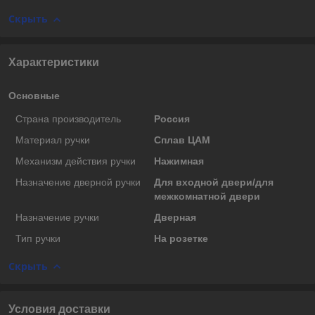
Скрыть
Характеристики
Основные
Страна производитель
Россия
Материал ручки
Сплав ЦАМ
Механизм действия ручки
Нажимная
Назначение дверной ручки
Для входной двери/для
межкомнатной двери
Назначение ручки
Дверная
Тип ручки
На розетке
Скрыть
Условия доставки