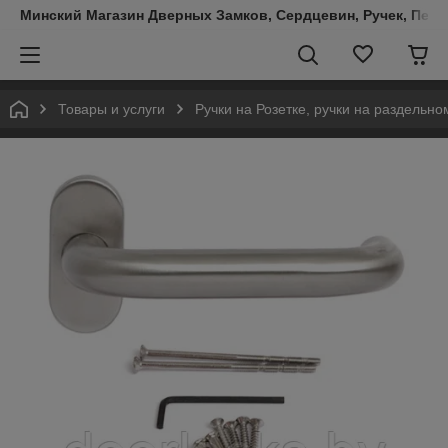
Минский Магазин Дверных Замков, Сердцевин, Ручек, Пете
Товары и услуги
Ручки на Розетке, ручки на раздельн