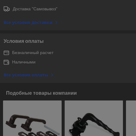
Доставка "Самовывоз"
Все условия доставки
Условия оплаты
Безналичный расчет
Наличными
Все условия оплаты
Подобные товары компании