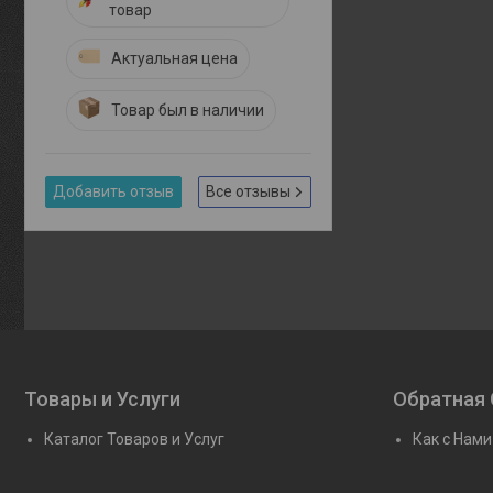
товар
Актуальная цена
Товар был в наличии
Добавить отзыв
Все отзывы
Товары и Услуги
Обратная 
Каталог Товаров и Услуг
Как с Нами