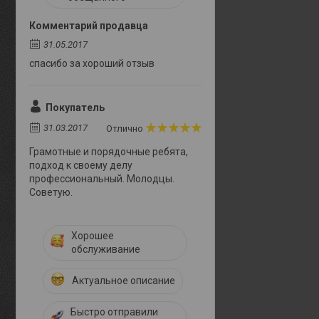
Комментарий продавца
31.05.2017
спасибо за хороший отзыв
Покупатель
31.03.2017
Отлично
Грамотные и порядочные ребята,
подход к своему делу
профессиональный. Молодцы.
Советую.
Хорошее
обслуживание
Актуальное описание
Быстро отправили