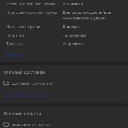
Механизм действия ручки
Нажимная
Назначение дверной ручки
Для входной двери/для
межкомнатной двери
Назначение ручки
Дверная
Покрытие
Гальваника
Тип ручки
На розетке
Скрыть
Условия доставки
Доставка "Самовывоз"
Все условия доставки
Условия оплаты
Безналичный расчет