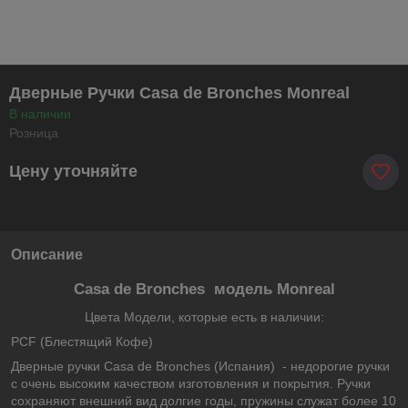
Дверные Ручки Casa de Bronches Monreal
В наличии
Розница
Цену уточняйте
Описание
Casa de Bronches модель Monreal
Цвета Модели, которые есть в наличии:
PCF (Блестящий Кофе)
Дверные ручки Casa de Bronches (Испания) - недорогие ручки
с очень высоким качеством изготовления и покрытия. Ручки
сохраняют внешний вид долгие годы, пружины служат более 10