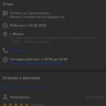
О нас
Рейтинг не сформирован
Менее 5 отзывов за последний год
Работает с 21.02.2012
г. Минск
т.д. Ждановичи, строительный рынок (улица) павильон
сп192/1, Минск, Беларусь
Контакты
Сегодня работает с 10:00 до 15:00
Показать весь график работы
Отзывы о магазине
3 отзывов за всё время
Покупатель
22.11.2020
Отлично