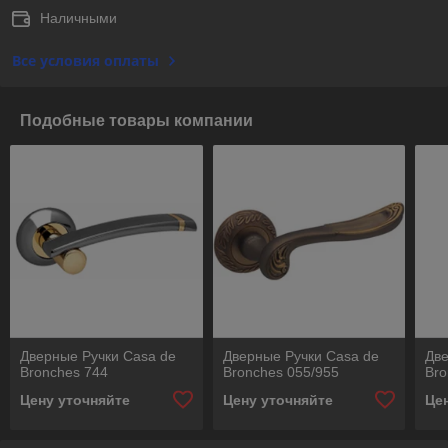
Наличными
Все условия оплаты
Подобные товары компании
Дверные Ручки Casa de
Дверные Ручки Casa de
Две
Bronches 744
Bronches 055/955
Bro
Цену уточняйте
Цену уточняйте
Це