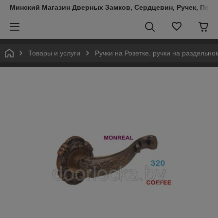
Минский Магазин Дверных Замков, Сердцевин, Ручек, Пете
Товары и услуги
Ручки на Розетке, ручки на раздельн