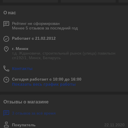
О нас
Рейтинг не сформирован
Менее 5 отзывов за последний год
Работает с 21.02.2012
г. Минск
т.д. Ждановичи, строительный рынок (улица) павильон
сп192/1, Минск, Беларусь
Контакты
Сегодня работает с 10:00 до 16:00
Показать весь график работы
Отзывы о магазине
3 отзывов за всё время
Покупатель
22.11.2020