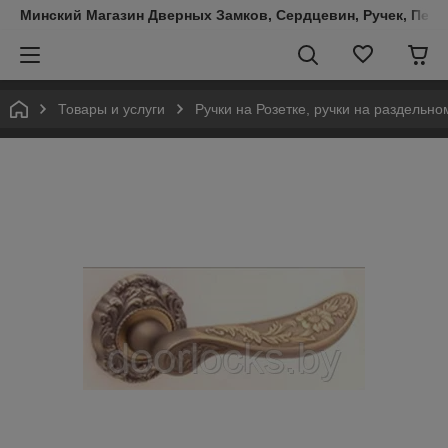
Минский Магазин Дверных Замков, Сердцевин, Ручек, Пете
Товары и услуги
Ручки на Розетке, ручки на раздельн