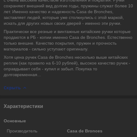
сохраняют внешний вид долгие годы, пружины служат более 10
лет. Именно качество и надежность Casa de Bronches,
заставляет людей, которые уже столкнулись с этой маркой,
искать для других новых своих дверей - именно эти ручки.
Практически все резные и винтажные китайские ручки которые
продаются в РБ - копии именно Casa de Bronches. Естественно
только внешне. Качество покрытия, пружин и прочность
материалов - сильно уступают оригиналу.
Хотя цена ручек Casa de Bronches несколько выше китайских
реплик (как правило на 6-10 рублей), высокое качество ручек -
оправдывает себя - купил и забыл. Покупка то
долговременная...
Скрыть
Характеристики
Основные
Производитель
Casa de Bronces