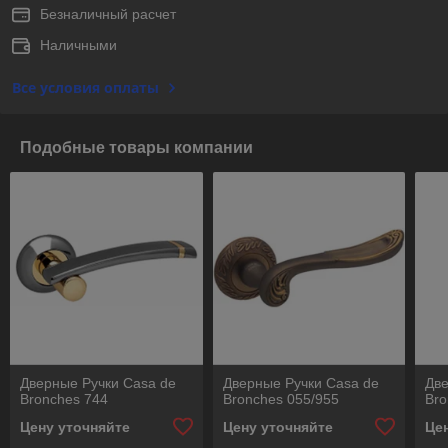
Безналичный расчет
Наличными
Все условия оплаты
Подобные товары компании
Дверные Ручки Casa de
Дверные Ручки Casa de
Две
Bronches 744
Bronches 055/955
Bro
Цену уточняйте
Цену уточняйте
Це