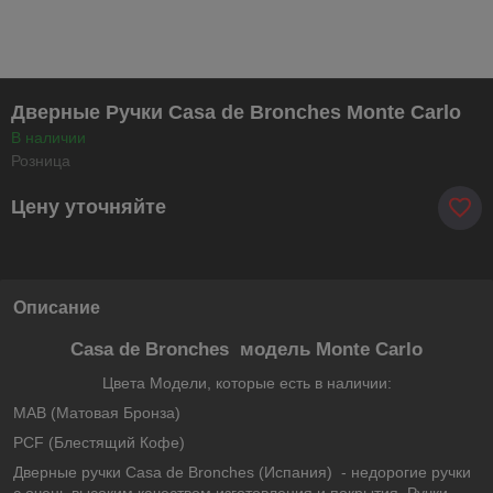
Дверные Ручки Casa de Bronches Monte Carlo
В наличии
Розница
Цену уточняйте
Описание
Casa de Bronches модель Monte Carlo
Цвета Модели, которые есть в наличии:
MAB (Матовая Бронза)
PCF (Блестящий Кофе)
Дверные ручки Casa de Bronches (Испания) - недорогие ручки
с очень высоким качеством изготовления и покрытия. Ручки