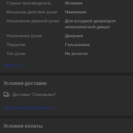
Страна производитель
Испания
Механизм действия ручки
Нажимная
Назначение дверной ручки
Для входной двери/для
межкомнатной двери
Назначение ручки
Дверная
Покрытие
Гальваника
Тип ручки
На розетке
Скрыть
Условия доставки
Доставка "Самовывоз"
Все условия доставки
Условия оплаты