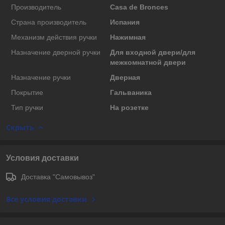
Производитель
Casa de Bronces
Страна производитель
Испания
Механизм действия ручки
Нажимная
Назначение дверной ручки
Для входной двери/для
межкомнатной двери
Назначение ручки
Дверная
Покрытие
Гальваника
Тип ручки
На розетке
Скрыть
Условия доставки
Доставка "Самовывоз"
Все условия доставки