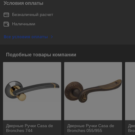
Условия оплаты
Безналичный расчет
Наличными
Все условия оплаты
Подобные товары компании
Дверные Ручки Casa de
Дверные Ручки Casa de
Две
Bronches 744
Bronches 055/955
Bro