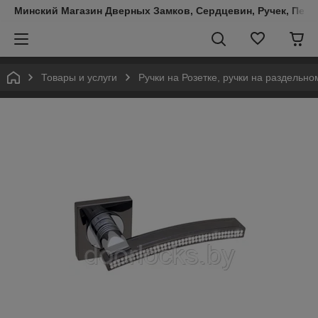
Минский Магазин Дверных Замков, Сердцевин, Ручек, Пете
Товары и услуги
Ручки на Розетке, ручки на раздельн