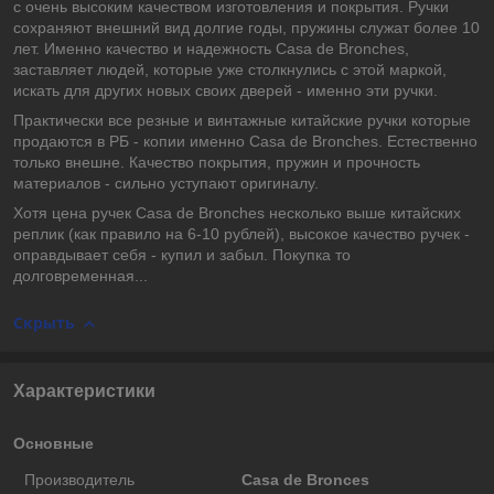
с очень высоким качеством изготовления и покрытия. Ручки
сохраняют внешний вид долгие годы, пружины служат более 10
лет. Именно качество и надежность Casa de Bronches,
заставляет людей, которые уже столкнулись с этой маркой,
искать для других новых своих дверей - именно эти ручки.
Практически все резные и винтажные китайские ручки которые
продаются в РБ - копии именно Casa de Bronches. Естественно
только внешне. Качество покрытия, пружин и прочность
материалов - сильно уступают оригиналу.
Хотя цена ручек Casa de Bronches несколько выше китайских
реплик (как правило на 6-10 рублей), высокое качество ручек -
оправдывает себя - купил и забыл. Покупка то
долговременная...
Скрыть
Характеристики
Основные
Производитель
Casa de Bronces