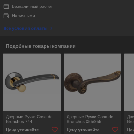
Безналичный расчет
Наличными
Все условия оплаты
Подобные товары компании
Дверные Ручки Casa de
Дверные Ручки Casa de
Две
Bronches 744
Bronches 055/955
Bro
Цену уточняйте
Цену уточняйте
Це