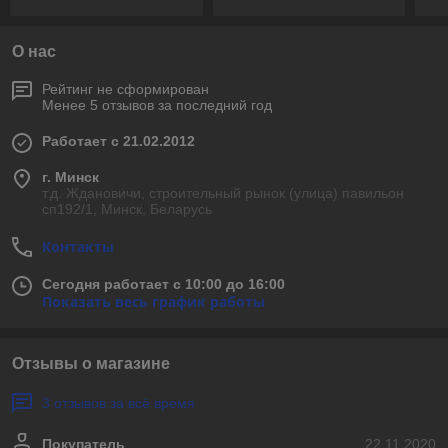
О нас
Рейтинг не сформирован
Менее 5 отзывов за последний год
Работает с 21.02.2012
г. Минск
т.д. Ждановичи, строительный рынок (улица) павильон
сп192/1, Минск, Беларусь
Контакты
Сегодня работает с 10:00 до 16:00
Показать весь график работы
Отзывы о магазине
3 отзывов за всё время
Покупатель
22.11.2020