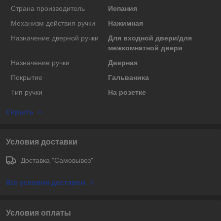
Страна производитель
Испания
Механизм действия ручки
Нажимная
Назначение дверной ручки
Для входной двери/для
межкомнатной двери
Назначение ручки
Дверная
Покрытие
Гальваника
Тип ручки
На розетке
Скрыть
Условия доставки
Доставка "Самовывоз"
Все условия доставки
Условия оплаты