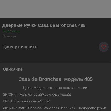
Дверные Ручки Casa de Bronches 485
В наличии
Розница
Цену уточняйте
Описание
Casa de Bronches модель 485
Цвета Модели, которые есть в наличии:
SN/CP (никель матовый/хром блестящий)
BN/CP (черный никель/хром)
Дверные ручки Casa de Bronches (Испания) - недорогие ручки