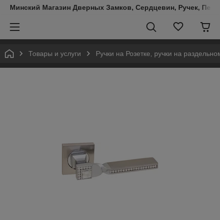
Минский Магазин Дверных Замков, Сердцевин, Ручек, Пете
Товары и услуги
Ручки на Розетке, ручки на раздельн