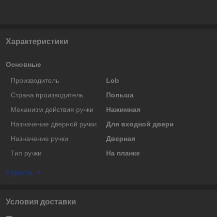
Характеристики
Основные
Производитель
Lob
Страна производитель
Польша
Механизм действия ручки
Нажимная
Назначение дверной ручки
Для входной двери
Назначение ручки
Дверная
Тип ручки
На планке
Скрыть
Условия доставки