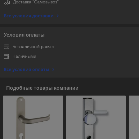
Доставка "Самовывоз"
Все условия доставки
Условия оплаты
Безналичный расчет
Наличными
Все условия оплаты
Подобные товары компании