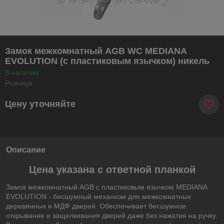
Замок межкомнатный AGB WC MEDIANA
EVOLUTION (с пластиковым язычком) никель
В наличии
Розница
Цену уточняйте
Описание
Цена указана с ответной планкой
Замок межкомнатный AGB с пластиковым язычком MEDIANA
EVOLUTION - бесшумный механизм для межкомнатных
деревянных и МДФ дверей. Обеспечивает бесшумное
открывание и защелкивания дверей даже без нажатия на ручку.