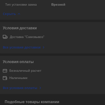
Тип установки замка
Врезной
Скрыть
Условия доставки
Доставка "Самовывоз"
Все условия доставки
Условия оплаты
Безналичный расчет
Наличными
Все условия оплаты
Подобные товары компании