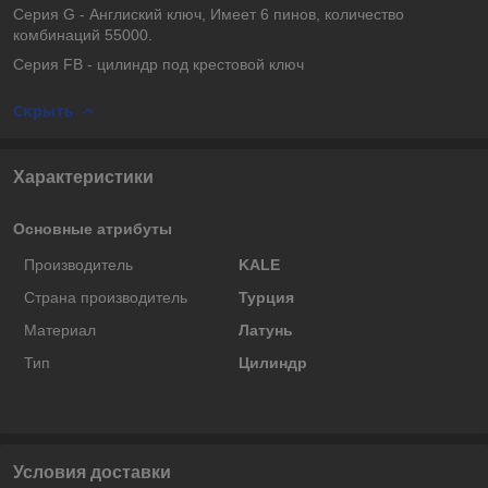
Серия G - Англиский ключ, Имеет 6 пинов, количество
комбинаций 55000.
Серия FB - цилиндр под крестовой ключ
Скрыть
Характеристики
Основные атрибуты
Производитель
KALE
Страна производитель
Турция
Материал
Латунь
Тип
Цилиндр
Условия доставки