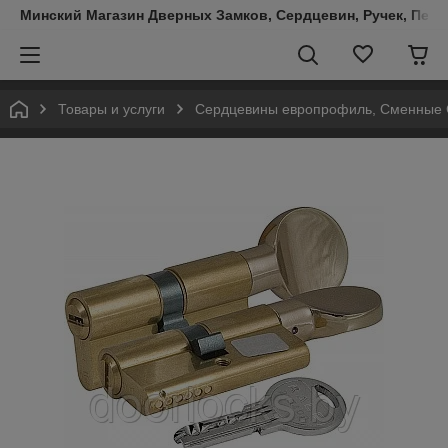
Минский Магазин Дверных Замков, Сердцевин, Ручек, Пете
Товары и услуги
Сердцевины европрофиль, Сменные С