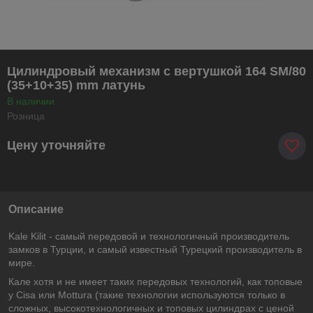
Цилиндровый механизм с вертушкой 164 SM/80
(35+10+35) mm латунь
В наличии
Розница
Цену уточняйте
Описание
Kale Kilit - самый передовой и технологичный производитель
замков в Турции, и самый известный Турецкий производитель в
мире.
Кале хотя и не имеет таких передовых технологий, как топовые
у Cisa или Mottura (такие технологии используются только в
сложных, высокотехнологичных и топовых цилиндрах с ценой