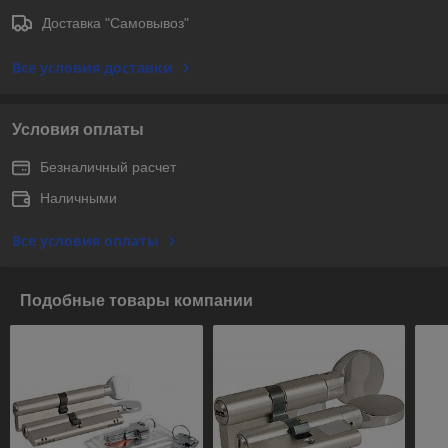
Доставка "Самовывоз"
Все условия доставки
Условия оплаты
Безналичный расчет
Наличными
Все условия оплаты
Подобные товары компании