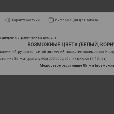
Характеристики
Информация для заказа
я дверей с ограничением доступа.
ВОЗМОЖНЫЕ ЦВЕТА (БЕЛЫЙ, КОРИ
 алюминий, рукоятка - литой алюминий. покрытие полимерное. Квад
тояние 85 мм. срок службы 200 000 рабочих циклов (7-10 лет)
Межосевое расстояние 85 мм (возможны 