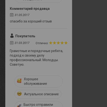
Комментарий продавца
31.05.2017
спасибо за хороший отзыв
Покупатель
31.03.2017
Отлично
Грамотные и порядочные ребята,
подход к своему делу
профессиональный. Молодцы.
Советую.
Хорошее
обслуживание
Актуальное описание
Быстро отправили