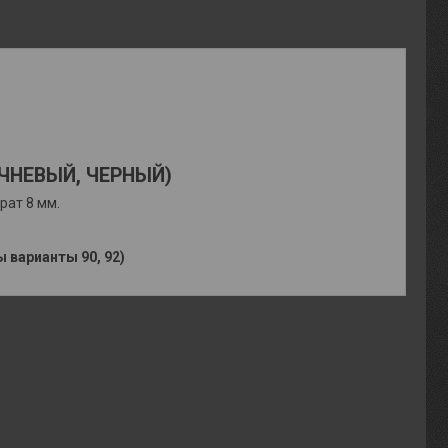
ЧНЕВЫЙ, ЧЕРНЫЙ)
рат 8 мм.
варианты 90, 92)