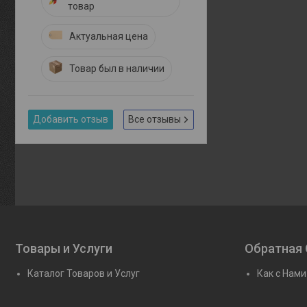
товар
Актуальная цена
Товар был в наличии
Добавить отзыв
Все отзывы
Товары и Услуги
Обратная 
Каталог Товаров и Услуг
Как с Нами