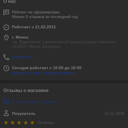
О нас
Рейтинг не сформирован
Менее 5 отзывов за последний год
Работает с 21.02.2012
г. Минск
т.д. Ждановичи, строительный рынок (улица) павильон
сп192/1, Минск, Беларусь
Контакты
Сегодня работает с 10:00 до 16:00
Показать весь график работы
Отзывы о магазине
3 отзывов за всё время
Покупатель
22.11.2020
Отлично