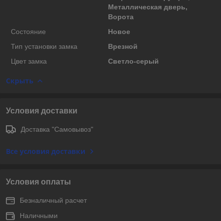
Металлическая дверь,
Ворота
Состояние
Новое
Тип установки замка
Врезной
Цвет замка
Светло-серый
Скрыть
Условия доставки
Доставка "Самовывоз"
Все условия доставки
Условия оплаты
Безналичный расчет
Наличными