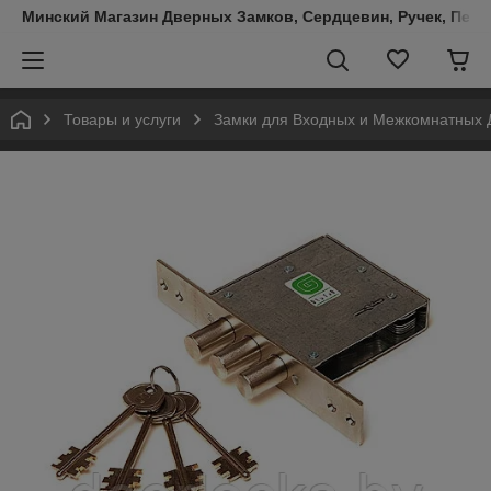
Минский Магазин Дверных Замков, Сердцевин, Ручек, Пете
Товары и услуги
Замки для Входных и Межкомнатных 