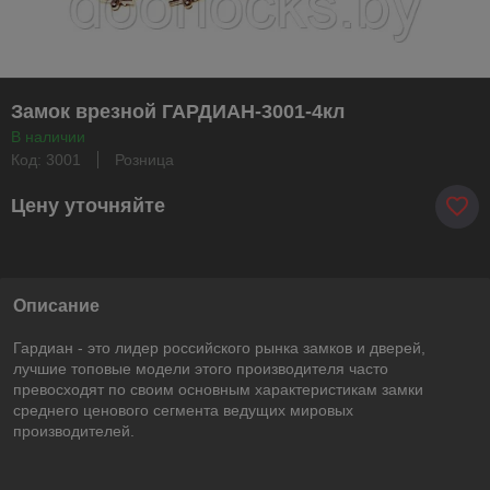
Замок врезной ГАРДИАН-3001-4кл
В наличии
Код: 3001
Розница
Цену уточняйте
Описание
Гардиан - это лидер российского рынка замков и дверей,
лучшие топовые модели этого производителя часто
превосходят по своим основным характеристикам замки
среднего ценового сегмента ведущих мировых
производителей.