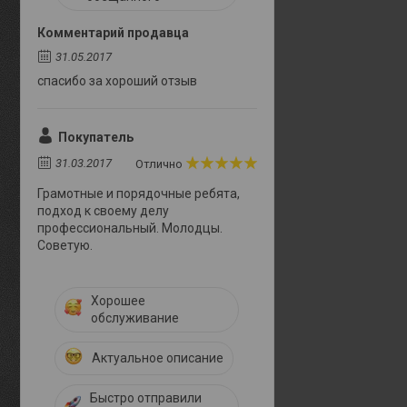
Комментарий продавца
31.05.2017
спасибо за хороший отзыв
Покупатель
31.03.2017
Отлично
Грамотные и порядочные ребята,
подход к своему делу
профессиональный. Молодцы.
Советую.
Хорошее
обслуживание
Актуальное описание
Быстро отправили