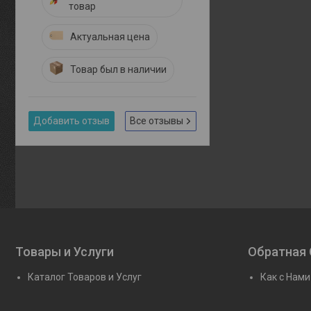
товар
Актуальная цена
Товар был в наличии
Добавить отзыв
Все отзывы
Товары и Услуги
Обратная 
Каталог Товаров и Услуг
Как с Нами