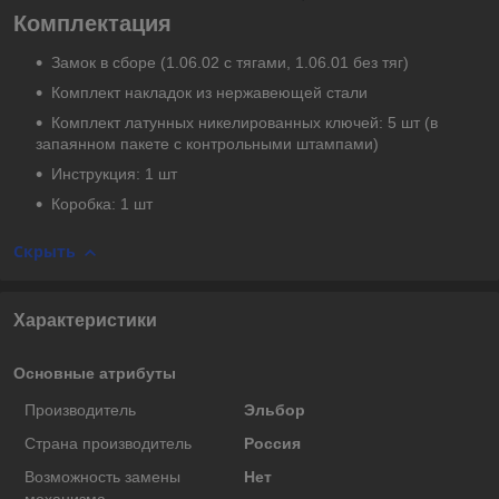
Комплектация
Замок в сборе (1.06.02 с тягами, 1.06.01 без тяг)
Комплект накладок из нержавеющей стали
Комплект латунных никелированных ключей: 5 шт (в
запаянном пакете с контрольными штампами)
Инструкция: 1 шт
Коробка: 1 шт
Скрыть
Характеристики
Основные атрибуты
Производитель
Эльбор
Страна производитель
Россия
Возможность замены
Нет
механизма