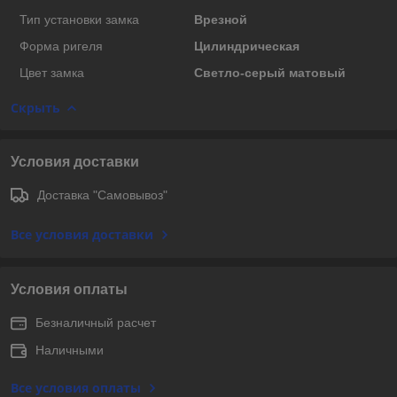
Тип установки замка
Врезной
Форма ригеля
Цилиндрическая
Цвет замка
Светло-серый матовый
Скрыть
Условия доставки
Доставка "Самовывоз"
Все условия доставки
Условия оплаты
Безналичный расчет
Наличными
Все условия оплаты