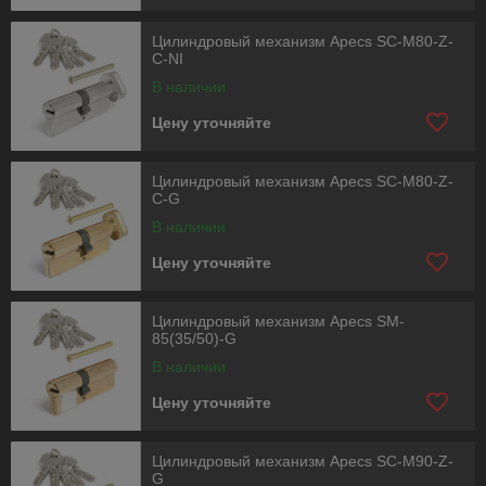
Цилиндровый механизм Apecs SC-M80-Z-
C-NI
В наличии
Цену уточняйте
Цилиндровый механизм Apecs SC-M80-Z-
C-G
В наличии
Цену уточняйте
Цилиндровый механизм Apecs SM-
85(35/50)-G
В наличии
Цену уточняйте
Цилиндровый механизм Apecs SC-M90-Z-
G