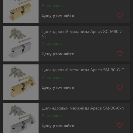
В наличии
Цену уточняйте
Цилиндровый механизм Apecs SC-M90-Z-
NI
В наличии
Цену уточняйте
Цилиндровый механизм Apecs SM-90-C-G
В наличии
Цену уточняйте
Цилиндровый механизм Apecs SM-90-C-NI
В наличии
Цену уточняйте