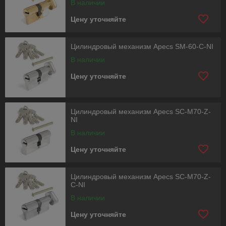
В наличии
Цену уточняйте
Цилиндровый механизм Apecs SM-60-C-NI
В наличии
Цену уточняйте
Цилиндровый механизм Apecs SC-M70-Z-
NI
В наличии
Цену уточняйте
Цилиндровый механизм Apecs SC-M70-Z-
C-NI
В наличии
Цену уточняйте