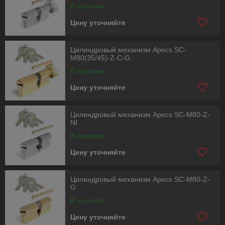
В наличии
Цену уточняйте
Цилиндровый механизм Apecs SC-
M80(35/45)-Z-C-G
В наличии
Цену уточняйте
Цилиндровый механизм Apecs SC-M80-Z-
NI
В наличии
Цену уточняйте
Цилиндровый механизм Apecs SC-M80-Z-
G
В наличии
Цену уточняйте