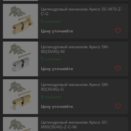
Цилиндровый механизм Apecs SC-M70-Z-
C-G
В наличии
Цену уточняйте
Цилиндровый механизм Apecs SM-
80(35/45)-NI
В наличии
Цену уточняйте
Цилиндровый механизм Apecs SM-
80(35/45)-G
В наличии
Цену уточняйте
Цилиндровый механизм Apecs SC-
M80(35/45)-Z-C-NI