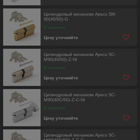
Цилиндровый механизм Apecs SM-
90(40/50)-G
В наличии
Цену уточняйте
Цилиндровый механизм Apecs SC-
M90(40/50)-Z-NI
В наличии
Цену уточняйте
Цилиндровый механизм Apecs SC-
M90(40C/50)-Z-C-NI
В наличии
Цену уточняйте
Цилиндровый механизм Apecs SC-